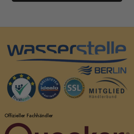
Offizieller Fachhändler