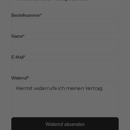
Bestellnummer*
Name*
E-Mail*
Widerruf*
Widerruf absenden