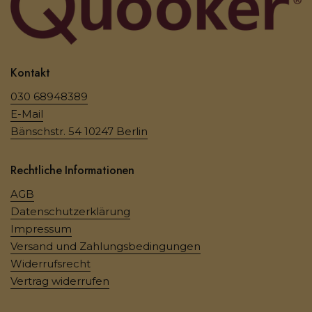
Kontakt
030 68948389
E-Mail
Bänschstr. 54 10247 Berlin
Rechtliche Informationen
AGB
Datenschutzerklärung
Impressum
Versand und Zahlungsbedingungen
Widerrufsrecht
Vertrag widerrufen