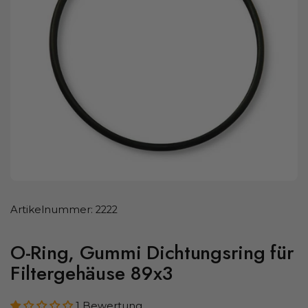
Artikelnummer: 2222
O-Ring, Gummi Dichtungsring für
Filtergehäuse 89x3
1 Bewertung