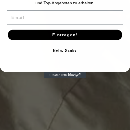
und Top-Angeboten zu erhalten.
Email
Eintragen!
Nein, Danke