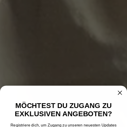
MÖCHTEST DU ZUGANG ZU
EXKLUSIVEN ANGEBOTEN?
Registriere dich, um Zugang zu unseren neuesten Updates