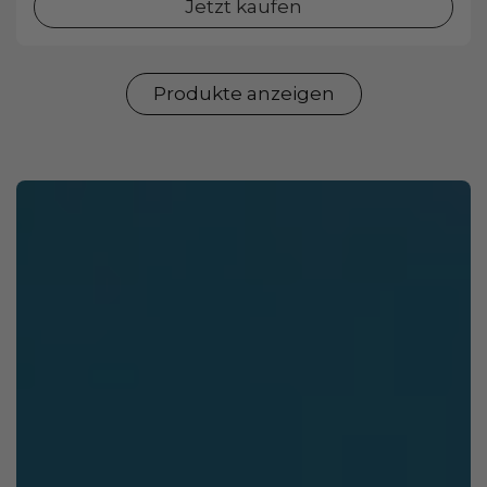
Jetzt kaufen
Produkte anzeigen