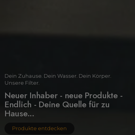
Dein Zuhause. Dein Wasser. Dein Körper.
Unsere Filter.
Neuer Inhaber - neue Produkte -
Endlich - Deine Quelle für zu
Hause...
Produkte entdecken