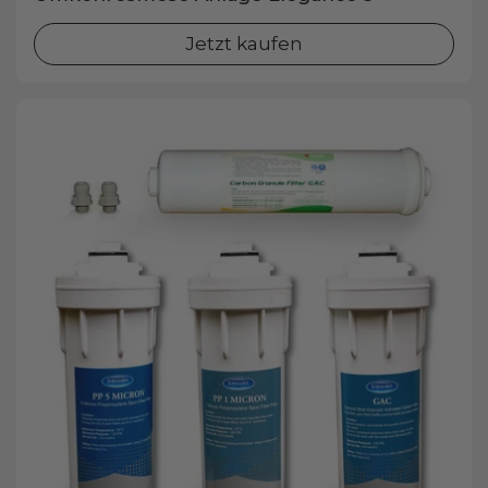
Jetzt kaufen