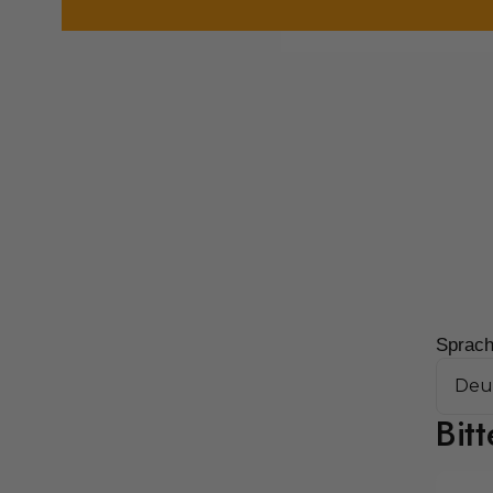
Sprach
Bitt