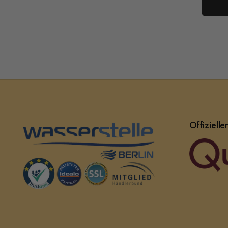
Offizielle