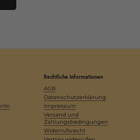
Rechtliche Informationen
AGB
Datenschutzerklärung
rlin
Impressum
Versand und
Zahlungsbedingungen
Widerrufsrecht
Vertrag widerrufen